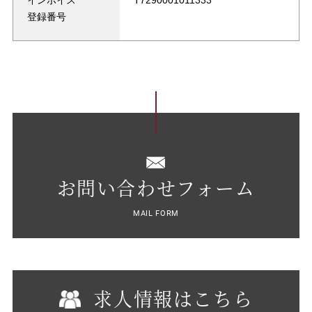
インボイス
T7290001011333
登録番号
お問い合わせフォーム
MAIL FORM
求人情報はこちら