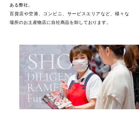
ある弊社。
百貨店や空港、コンビニ、サービスエリアなど、様々な
場所のお土産物店に自社商品を卸しております。
直営店舗運営