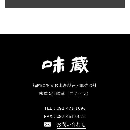
福岡にあるお土産製造・卸売会社
株式会社味蔵（アジクラ）
TEL：
092-471-1696
FAX：
092-451-0075
お問い合わせ