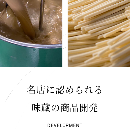
名店に認められる
味蔵の商品開発
DEVELOPMENT