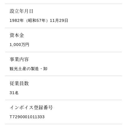
設立年月日
1982年（昭和57年）11月29日
資本金
1,000万円
事業内容
観光土産の製造・卸
従業員数
31名
インボイス登録番号
T7290001011333