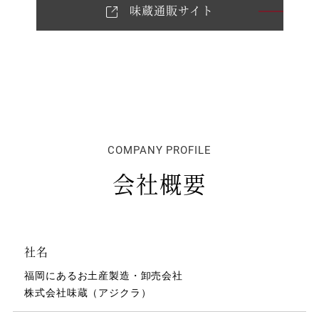
味蔵通販サイト
COMPANY PROFILE
会社概要
社名
福岡にあるお土産製造・卸売会社
株式会社味蔵（アジクラ）