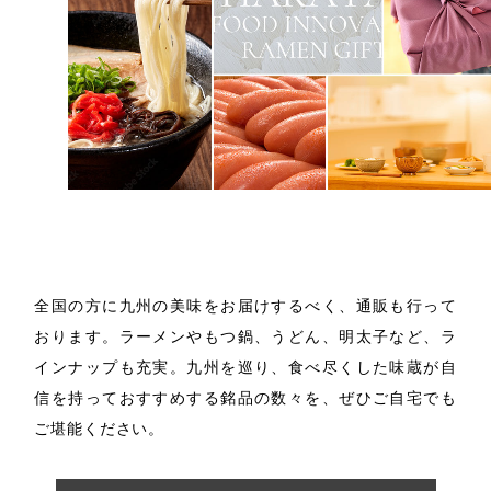
お取り寄せ
全国の方に九州の美味をお届けするべく、通販も行って
おります。
ラーメンやもつ鍋、うどん、明太子など、ラ
インナップも充実。
九州を巡り、食べ尽くした味蔵が自
信を持っておすすめする
銘品の数々を、ぜひご自宅でも
ご堪能ください。