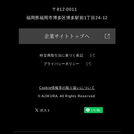
〒812-0011
福岡県福岡市博多区博多駅前1丁目24-12
企業サイトトップへ
特定商取引法に基づく表記
プライバシーポリシー
Cookie情報等の取り扱いについて
© AJIKURA. All Rights Reserved.