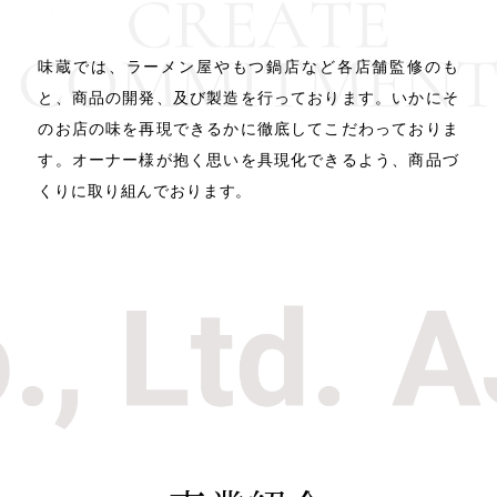
味蔵では、ラーメン屋やもつ鍋店など各店舗監修のも
と、
商品の開発、及び製造を行っております。
いかにそ
のお店の味を再現できるかに徹底して
こだわっておりま
す。
オーナー様が抱く思いを具現化できるよう、
商品づ
くりに取り組んでおります。