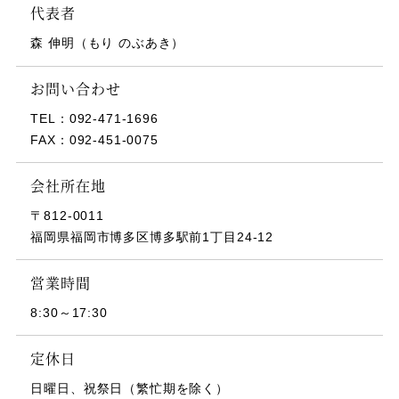
代表者
森 伸明（もり のぶあき）
お問い合わせ
TEL：
092-471-1696
FAX：
092-451-0075
会社所在地
〒812-0011
福岡県福岡市博多区博多駅前1丁目24-12
営業時間
8:30～17:30
定休日
日曜日、祝祭日（繁忙期を除く）