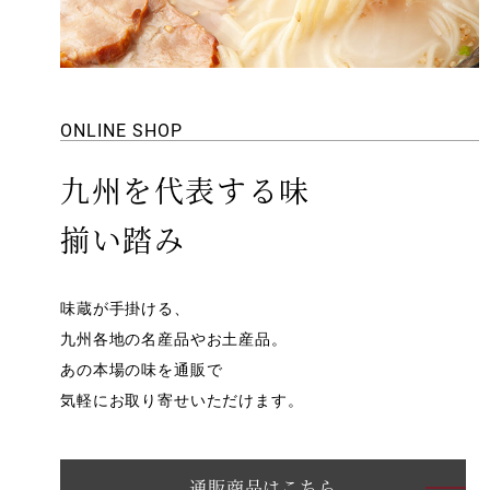
ONLINE SHOP
九州を代表する味
揃い踏み
味蔵が手掛ける、
九州各地の名産品やお土産品。
あの本場の味を通販で
気軽にお取り寄せいただけます。
通販商品はこちら