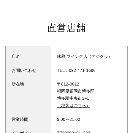
直営店舗
店名
味蔵 マイング店（アジクラ）
お問い合わせ
TEL：
092-471-1696
所在地
〒812-0012
福岡県福岡市博多区
博多駅中央街1−1
（地図はこちら）
営業時間
9:00～21:00