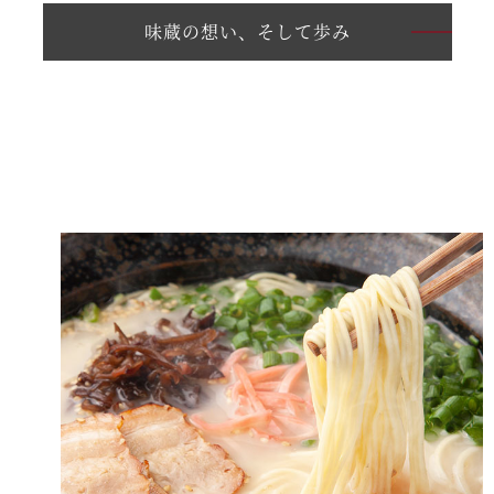
味蔵の想い、そして歩み