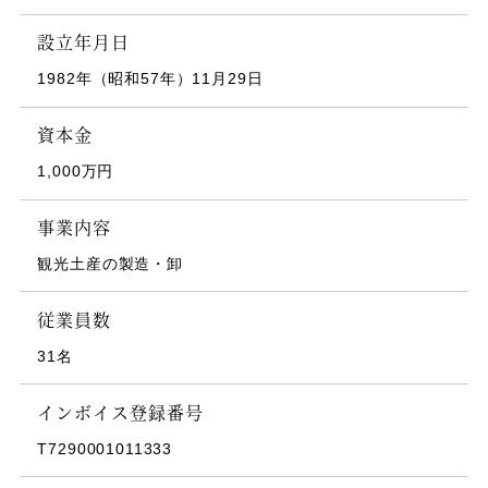
設立年月日
1982年（昭和57年）11月29日
資本金
1,000万円
事業内容
観光土産の製造・卸
従業員数
31名
インボイス登録番号
T7290001011333