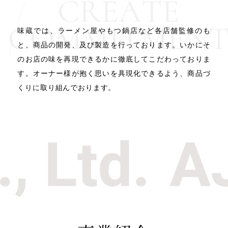
味蔵では、ラーメン屋やもつ鍋店など各店舗監修のも
と、
商品の開発、及び製造を行っております。
いかにそ
のお店の味を再現できるかに徹底して
こだわっておりま
す。
オーナー様が抱く思いを具現化できるよう、
商品づ
くりに取り組んでおります。