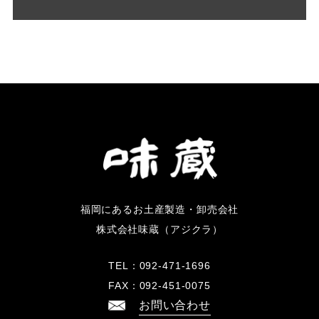
福岡にあるお土産製造・卸売会社
株式会社味蔵（アジクラ）
TEL：
092-471-1696
FAX：
092-451-0075
お問い合わせ