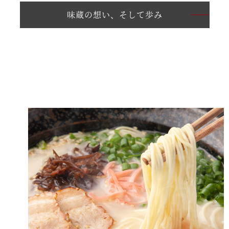
味蔵の想い、そして歩み