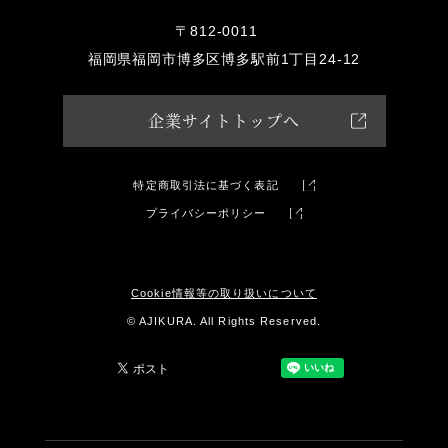
〒812-0011
福岡県福岡市博多区博多駅前1丁目24-12
企業サイトトップへ
特定商取引法に基づく表記
プライバシーポリシー
Cookie情報等の取り扱いについて
© AJIKURA. All Rights Reserved.