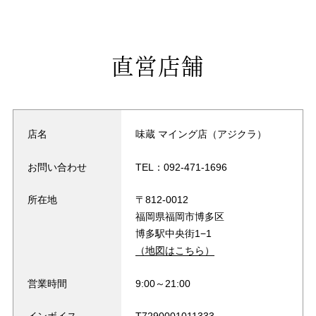
直営店舗
店名
味蔵 マイング店（アジクラ）
お問い合わせ
TEL：
092-471-1696
所在地
〒812-0012
福岡県福岡市博多区
博多駅中央街1−1
（地図はこちら）
営業時間
9:00～21:00