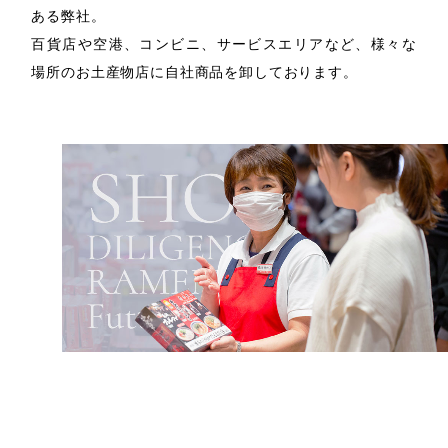
ある弊社。
百貨店や空港、コンビニ、サービスエリアなど、様々な
場所のお土産物店に自社商品を卸しております。
直営店舗運営