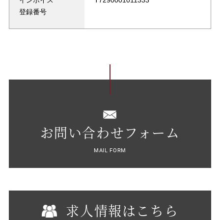
インボイス
T7290001011333
登録番号
お問い合わせフォーム
MAIL FORM
求人情報はこちら