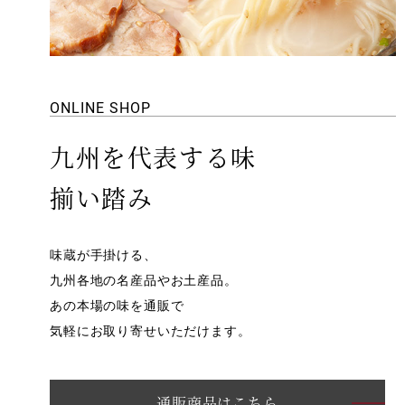
ONLINE SHOP
九州を代表する味
揃い踏み
味蔵が手掛ける、
九州各地の名産品やお土産品。
あの本場の味を通販で
気軽にお取り寄せいただけます。
通販商品はこちら