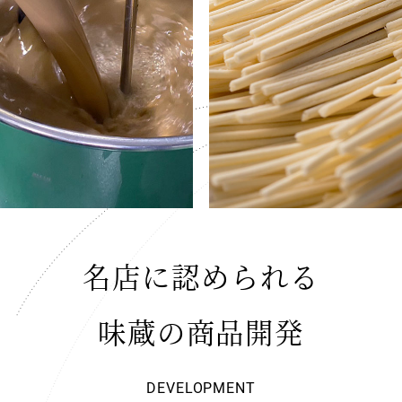
名店に認められる
味蔵の商品開発
DEVELOPMENT