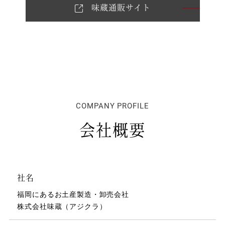
味蔵通販サイト
COMPANY PROFILE
会社概要
社名
福岡にあるお土産製造・卸売会社
株式会社味蔵（アジクラ）