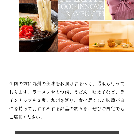
お取り寄せ
全国の方に九州の美味をお届けするべく、通販も行って
おります。
ラーメンやもつ鍋、うどん、明太子など、ラ
インナップも充実。
九州を巡り、食べ尽くした味蔵が自
信を持っておすすめする
銘品の数々を、ぜひご自宅でも
ご堪能ください。