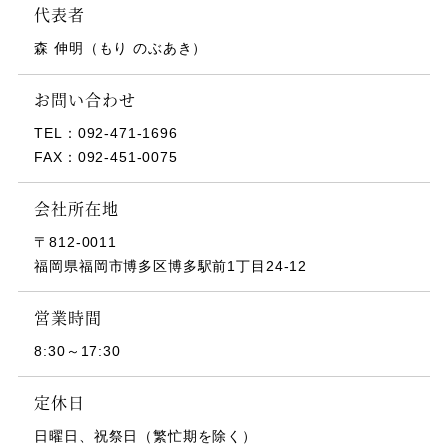
代表者
森 伸明（もり のぶあき）
お問い合わせ
TEL：
092-471-1696
FAX：
092-451-0075
会社所在地
〒812-0011
福岡県福岡市博多区博多駅前1丁目24-12
営業時間
8:30～17:30
定休日
日曜日、祝祭日（繁忙期を除く）