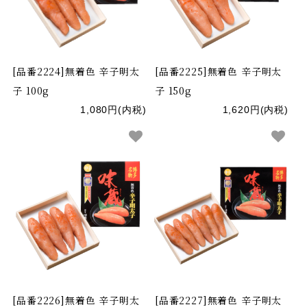
[品番2224]無着色 辛子明太
[品番2225]無着色 辛子明太
子 100g
子 150g
1,080円(内税)
1,620円(内税)
[品番2226]無着色 辛子明太
[品番2227]無着色 辛子明太