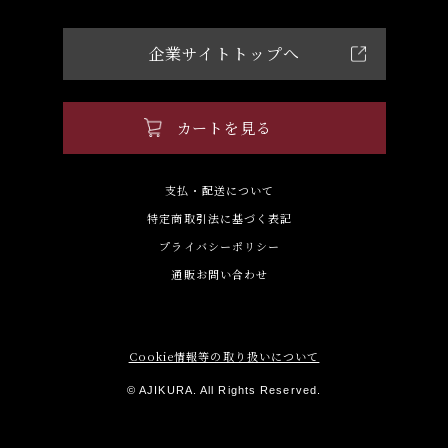
企業サイトトップへ
カートを見る
支払・配送について
特定商取引法に基づく表記
プライバシーポリシー
通販お問い合わせ
Cookie情報等の取り扱いについて
© AJIKURA. All Rights Reserved.