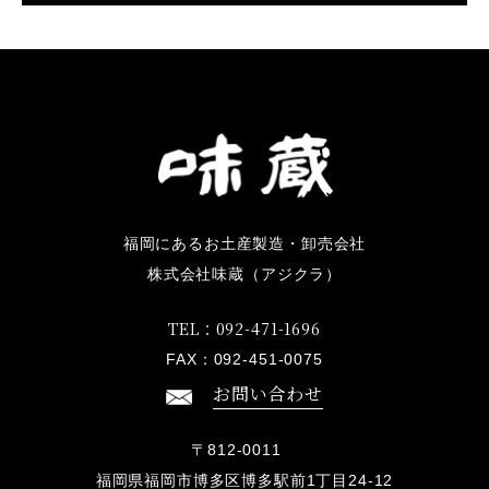
福岡にあるお土産製造・卸売会社
株式会社味蔵（アジクラ）
TEL：
092-471-1696
FAX：
092-451-0075
お問い合わせ
〒812-0011
福岡県福岡市博多区博多駅前1丁目24-12