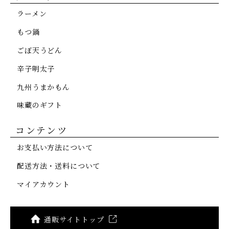
ラーメン
もつ鍋
ごぼ天うどん
辛子明太子
九州うまかもん
味蔵のギフト
コンテンツ
お支払い方法について
配送方法・送料について
マイアカウント
通販サイトトップ