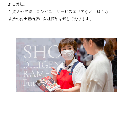
ある弊社。
百貨店や空港、コンビニ、サービスエリアなど、様々な
場所のお土産物店に自社商品を卸しております。
直営店舗運営