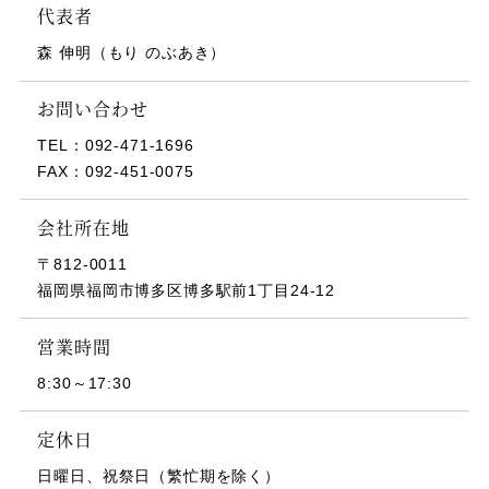
代表者
森 伸明（もり のぶあき）
お問い合わせ
TEL：
092-471-1696
FAX：
092-451-0075
会社所在地
〒812-0011
福岡県福岡市博多区博多駅前1丁目24-12
営業時間
8:30～17:30
定休日
日曜日、祝祭日（繁忙期を除く）