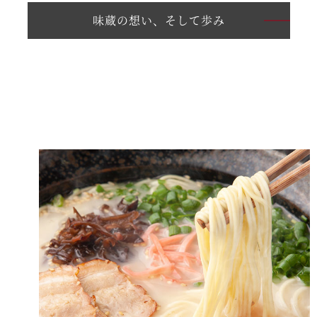
味蔵の想い、そして歩み