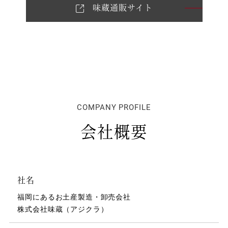
味蔵通販サイト
COMPANY PROFILE
会社概要
社名
福岡にあるお土産製造・卸売会社
株式会社味蔵（アジクラ）