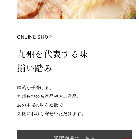
ONLINE SHOP
九州を代表する味
揃い踏み
味蔵が手掛ける、
九州各地の名産品やお土産品。
あの本場の味を通販で
気軽にお取り寄せいただけます。
通販商品はこちら