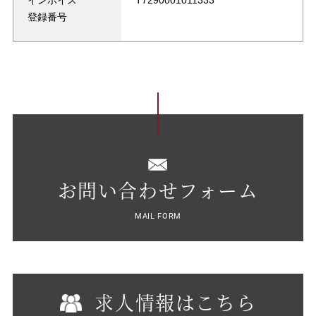
インボイス
T7290001011333
登録番号
お問い合わせフォーム
MAIL FORM
求人情報はこちら