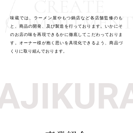
味蔵では、ラーメン屋やもつ鍋店など各店舗監修のも
と、
商品の開発、及び製造を行っております。
いかにそ
のお店の味を再現できるかに徹底して
こだわっておりま
す。
オーナー様が抱く思いを具現化できるよう、
商品づ
くりに取り組んでおります。