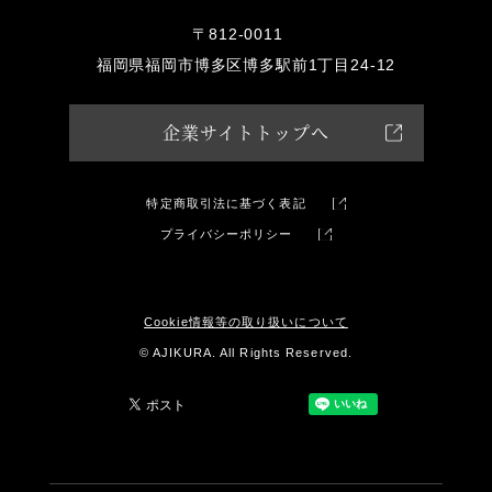
〒812-0011
福岡県福岡市博多区博多駅前1丁目24-12
企業サイトトップへ
特定商取引法に基づく表記
プライバシーポリシー
Cookie情報等の取り扱いについて
© AJIKURA. All Rights Reserved.