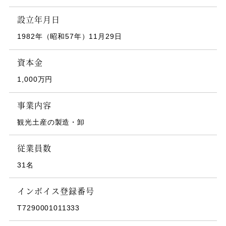
設立年月日
1982年（昭和57年）11月29日
資本金
1,000万円
事業内容
観光土産の製造・卸
従業員数
31名
インボイス登録番号
T7290001011333