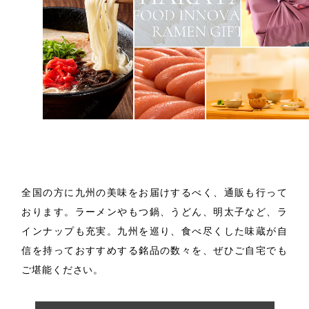
お取り寄せ
全国の方に九州の美味をお届けするべく、通販も行って
おります。
ラーメンやもつ鍋、うどん、明太子など、ラ
インナップも充実。
九州を巡り、食べ尽くした味蔵が自
信を持っておすすめする
銘品の数々を、ぜひご自宅でも
ご堪能ください。