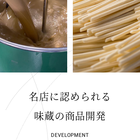
名店に認められる
味蔵の商品開発
DEVELOPMENT