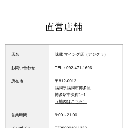
直営店舗
店名
味蔵 マイング店（アジクラ）
お問い合わせ
TEL：
092-471-1696
所在地
〒812-0012
福岡県福岡市博多区
博多駅中央街1−1
（地図はこちら）
営業時間
9:00～21:00