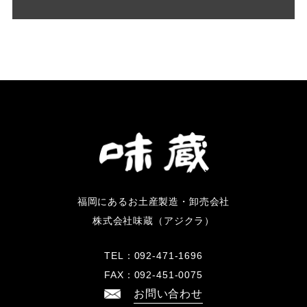
福岡にあるお土産製造・卸売会社
株式会社味蔵（アジクラ）
TEL：
092-471-1696
FAX：
092-451-0075
お問い合わせ